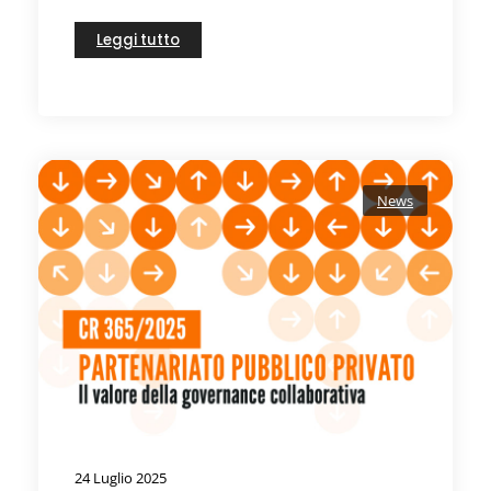
Leggi tutto
News
24 Luglio 2025