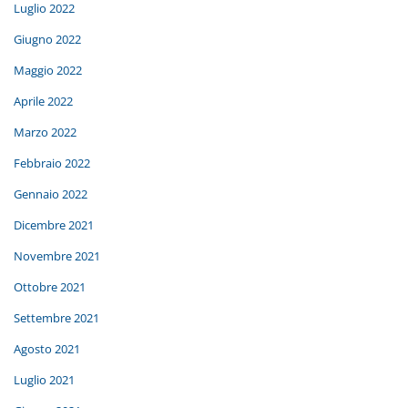
Luglio 2022
Giugno 2022
Maggio 2022
Aprile 2022
Marzo 2022
Febbraio 2022
Gennaio 2022
Dicembre 2021
Novembre 2021
Ottobre 2021
Settembre 2021
Agosto 2021
Luglio 2021