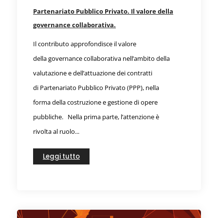
Partenariato Pubblico Privato. Il valore della
governance collaborativa.
Il contributo approfondisce il valore
della governance collaborativa nell’ambito della
valutazione e dell’attuazione dei contratti
di Partenariato Pubblico Privato (PPP), nella
forma della costruzione e gestione di opere
pubbliche. Nella prima parte, l’attenzione è
rivolta al ruolo...
Leggi tutto