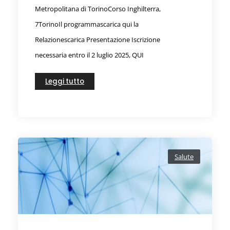
Metropolitana di TorinoCorso Inghilterra,
7TorinoIl programmascarica qui la
Relazionescarica Presentazione Iscrizione
necessaria entro il 2 luglio 2025, QUI
Leggi tutto
Salute