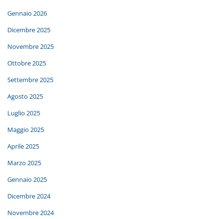
Gennaio 2026
Dicembre 2025
Novembre 2025
Ottobre 2025
Settembre 2025
Agosto 2025
Luglio 2025
Maggio 2025
Aprile 2025
Marzo 2025
Gennaio 2025
Dicembre 2024
Novembre 2024