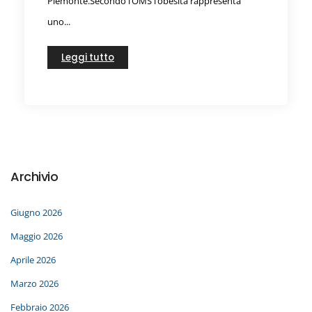
Piemonte.Secondo l’OMS l’obesità rappresenta
uno...
Leggi tutto
Archivio
Giugno 2026
Maggio 2026
Aprile 2026
Marzo 2026
Febbraio 2026