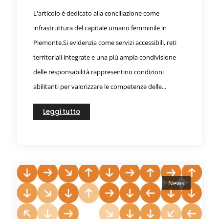
L'articolo è dedicato alla conciliazione come
infrastruttura del capitale umano femminile in
Piemonte.Si evidenzia come servizi accessibili, reti
territoriali integrate e una più ampia condivisione
delle responsabilità rappresentino condizioni
abilitanti per valorizzare le competenze delle...
Leggi tutto
News