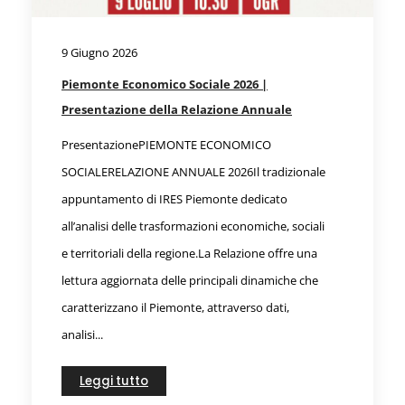
9 Giugno 2026
Piemonte Economico Sociale 2026 |
Presentazione della Relazione Annuale
PresentazionePIEMONTE ECONOMICO
SOCIALERELAZIONE ANNUALE 2026Il tradizionale
appuntamento di IRES Piemonte dedicato
all’analisi delle trasformazioni economiche, sociali
e territoriali della regione.La Relazione offre una
lettura aggiornata delle principali dinamiche che
caratterizzano il Piemonte, attraverso dati,
analisi...
Leggi tutto