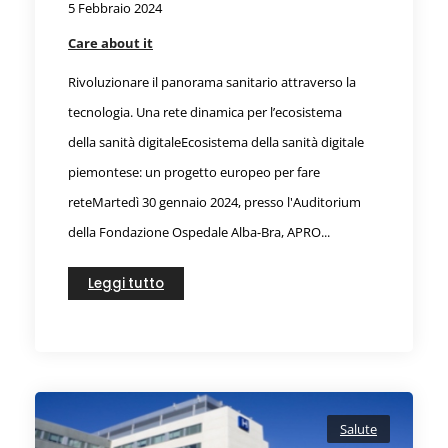
5 Febbraio 2024
Care about it
Rivoluzionare il panorama sanitario attraverso la
tecnologia. Una rete dinamica per l’ecosistema
della sanità digitaleEcosistema della sanità digitale
piemontese: un progetto europeo per fare
reteMartedì 30 gennaio 2024, presso l'Auditorium
della Fondazione Ospedale Alba-Bra, APRO...
Leggi tutto
Salute