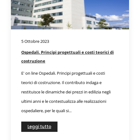
5 Ottobre 2023
Ospedali. Principi progettuali e costi teorici di
costruzione
E' on line Ospedali. Principi progettuali e costi
teorici di costruzione. Il contributo indaga e
restituisce le dinamiche dei prezzi in edilizia negli
ultimi anni e le contestualizza alle realizzazioni
ospedaliere, per le quali si...
Leggi tutto