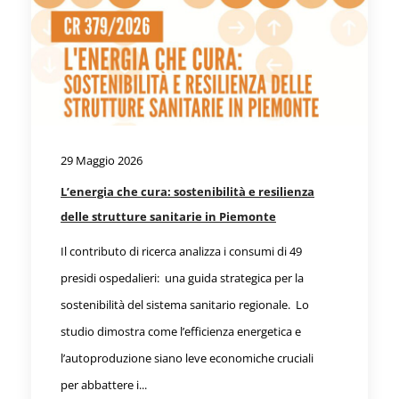
29 Maggio 2026
L’energia che cura: sostenibilità e resilienza
delle strutture sanitarie in Piemonte
Il contributo di ricerca analizza i consumi di 49
presidi ospedalieri: una guida strategica per la
sostenibilità del sistema sanitario regionale. Lo
studio dimostra come l’efficienza energetica e
l’autoproduzione siano leve economiche cruciali
per abbattere i...