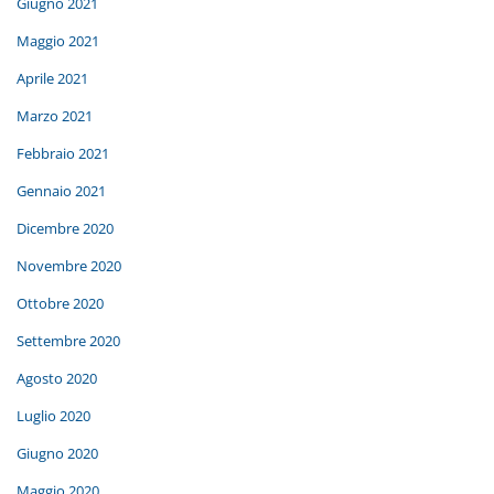
Giugno 2021
Maggio 2021
Aprile 2021
Marzo 2021
Febbraio 2021
Gennaio 2021
Dicembre 2020
Novembre 2020
Ottobre 2020
Settembre 2020
Agosto 2020
Luglio 2020
Giugno 2020
Maggio 2020