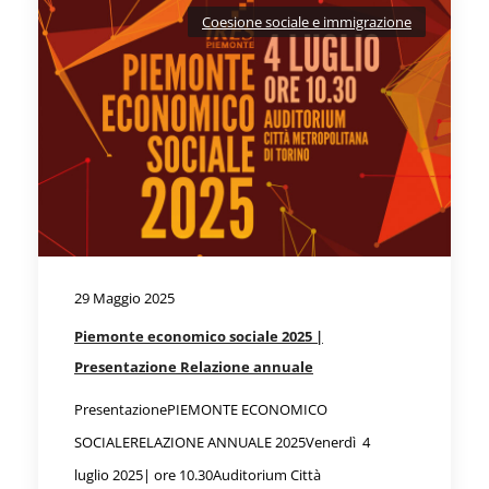
Coesione sociale e immigrazione
29 Maggio 2025
Piemonte economico sociale 2025 |
Presentazione Relazione annuale
PresentazionePIEMONTE ECONOMICO
SOCIALERELAZIONE ANNUALE 2025Venerdì 4
luglio 2025| ore 10.30Auditorium Città