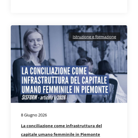
Istruzione e formazione
8 Giugno 2026
La conciliazione come infrastruttura del
capitale umano femminile in Piemonte