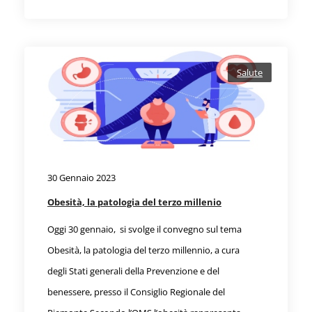
Salute
30 Gennaio 2023
Obesità, la patologia del terzo millenio
Oggi 30 gennaio, si svolge il convegno sul tema
Obesità, la patologia del terzo millennio, a cura
degli Stati generali della Prevenzione e del
benessere, presso il Consiglio Regionale del