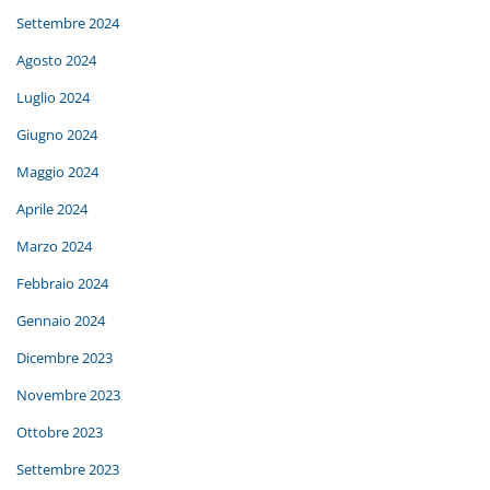
Settembre 2024
Agosto 2024
Luglio 2024
Giugno 2024
Maggio 2024
Aprile 2024
Marzo 2024
Febbraio 2024
Gennaio 2024
Dicembre 2023
Novembre 2023
Ottobre 2023
Settembre 2023