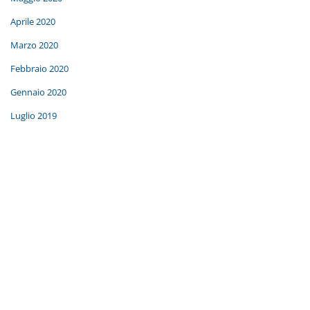
Aprile 2020
Marzo 2020
Febbraio 2020
Gennaio 2020
Luglio 2019