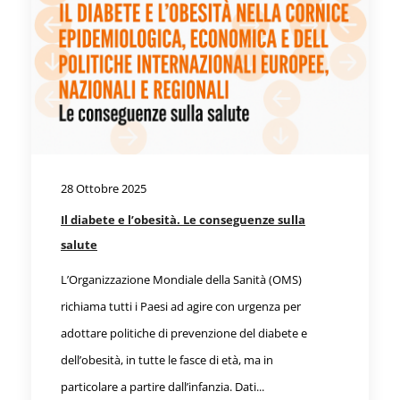
28 Ottobre 2025
Il diabete e l’obesità. Le conseguenze sulla
salute
L’Organizzazione Mondiale della Sanità (OMS)
richiama tutti i Paesi ad agire con urgenza per
adottare politiche di prevenzione del diabete e
dell’obesità, in tutte le fasce di età, ma in
particolare a partire dall’infanzia. Dati...