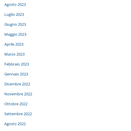
Agosto 2023
Luglio 2023
Giugno 2023
Maggio 2023
Aprile 2023
Marzo 2023
Febbraio 2023
Gennaio 2023
Dicembre 2022
Novembre 2022
Ottobre 2022
Settembre 2022
Agosto 2022