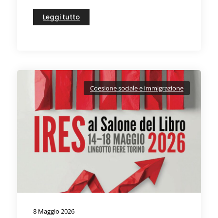
Leggi tutto
Coesione sociale e immigrazione
8 Maggio 2026