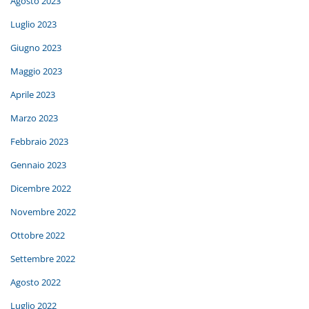
Agosto 2023
Luglio 2023
Giugno 2023
Maggio 2023
Aprile 2023
Marzo 2023
Febbraio 2023
Gennaio 2023
Dicembre 2022
Novembre 2022
Ottobre 2022
Settembre 2022
Agosto 2022
Luglio 2022