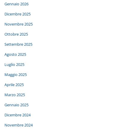
Gennaio 2026
Dicembre 2025
Novembre 2025
Ottobre 2025
Settembre 2025
Agosto 2025
Luglio 2025
Maggio 2025
Aprile 2025
Marzo 2025
Gennaio 2025
Dicembre 2024
Novembre 2024