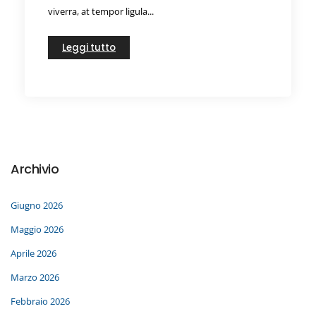
viverra, at tempor ligula...
Leggi tutto
Archivio
Giugno 2026
Maggio 2026
Aprile 2026
Marzo 2026
Febbraio 2026