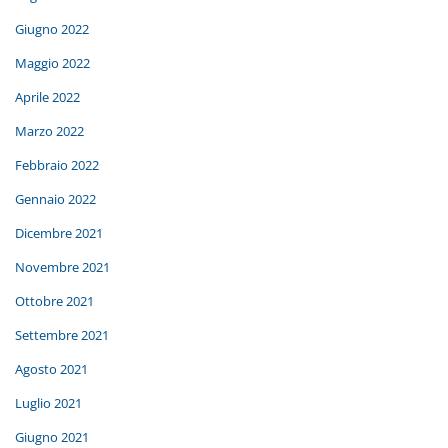
Giugno 2022
Maggio 2022
Aprile 2022
Marzo 2022
Febbraio 2022
Gennaio 2022
Dicembre 2021
Novembre 2021
Ottobre 2021
Settembre 2021
Agosto 2021
Luglio 2021
Giugno 2021