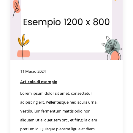
11 Marzo 2024
Articolo di esempio
Lorem ipsum dolor sit amet, consectetur
adipiscing elit. Pellentesque nec iaculis urna.
Vestibulum fermentum mattis odio non
aliquam.Ut aliquet sem orci, et fringilla diam
pretium id. Quisque placerat ligula et diam