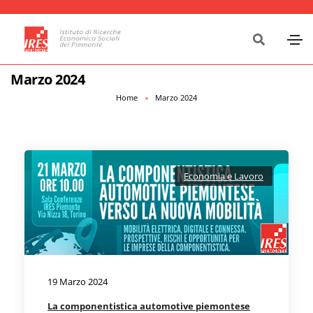
Marzo 2024
Home
Marzo 2024
Economia e Lavoro
19 Marzo 2024
La componentistica automotive piemontese