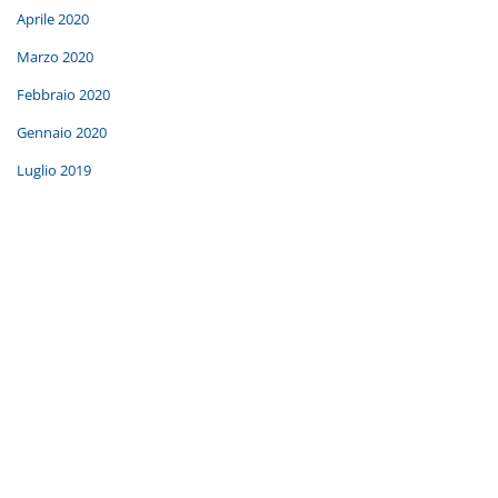
Aprile 2020
Marzo 2020
Febbraio 2020
Gennaio 2020
Luglio 2019