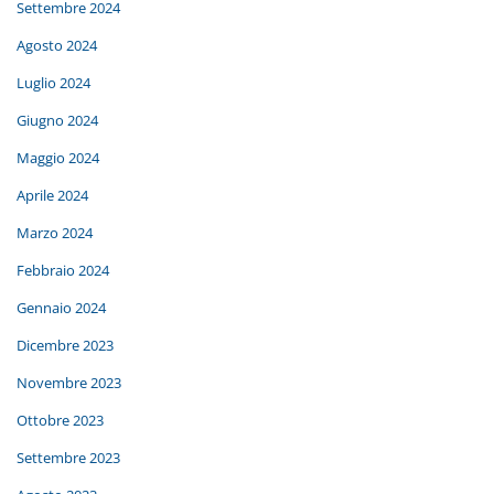
Settembre 2024
Agosto 2024
Luglio 2024
Giugno 2024
Maggio 2024
Aprile 2024
Marzo 2024
Febbraio 2024
Gennaio 2024
Dicembre 2023
Novembre 2023
Ottobre 2023
Settembre 2023