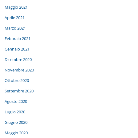
Maggio 2021
Aprile 2021
Marzo 2021
Febbraio 2021
Gennaio 2021
Dicembre 2020
Novembre 2020
Ottobre 2020
Settembre 2020
Agosto 2020
Luglio 2020
Giugno 2020
Maggio 2020