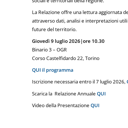
sociali e territoriali della regione.
La Relazione offre una lettura aggiornata de
attraverso dati, analisi e interpretazioni ut
future del territorio.
Giovedì 9 luglio 2026|ore 10.30
Binario 3 – OGR
Corso Castelfidardo 22, Torino
QUI il programma
Iscrizione necessaria entro il 7 luglio 2026,
Scarica la Relazione Annuale
QUI
Video della Presentazione
QUI