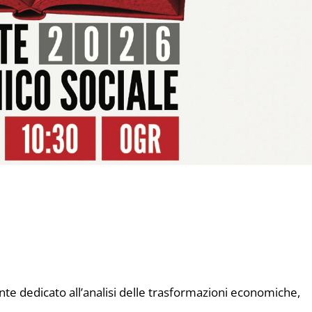
te dedicato all’analisi delle trasformazioni economiche,