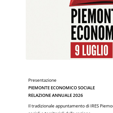
Presentazione
PIEMONTE ECONOMICO SOCIALE
RELAZIONE ANNUALE 2026
Il tradizionale appuntamento di IRES Piemon