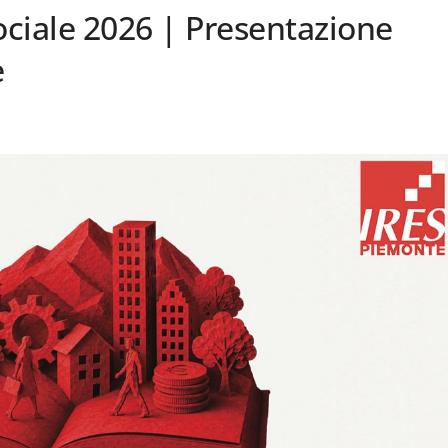
iale 2026 | Presentazione
e