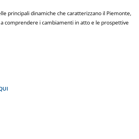
lle principali dinamiche che caratterizzano il Piemonte,
ili a comprendere i cambiamenti in atto e le prospettive
QUI