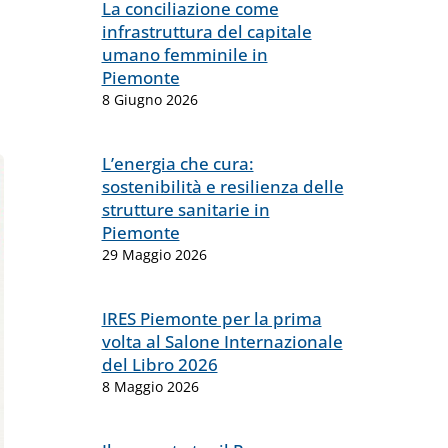
La conciliazione come
infrastruttura del capitale
umano femminile in
Piemonte
8 Giugno 2026
L’energia che cura:
sostenibilità e resilienza delle
strutture sanitarie in
Piemonte
29 Maggio 2026
IRES Piemonte per la prima
volta al Salone Internazionale
del Libro 2026
8 Maggio 2026