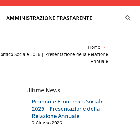
AMMINISTRAZIONE TRASPARENTE
Home
omico Sociale 2026 | Presentazione della Relazione
Annuale
Ultime News
Piemonte Economico Sociale
2026 | Presentazione della
Relazione Annuale
9 Giugno 2026