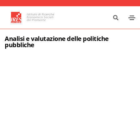
Analisi e valutazione delle politiche
pubbliche