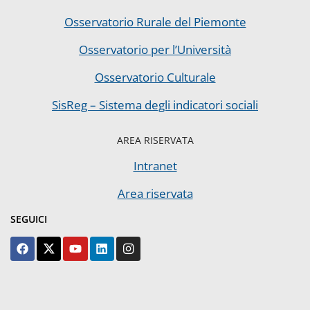
Osservatorio Rurale del Piemonte
Osservatorio per l’Università
Osservatorio Culturale
SisReg – Sistema degli indicatori sociali
AREA RISERVATA
Intranet
Area riservata
SEGUICI