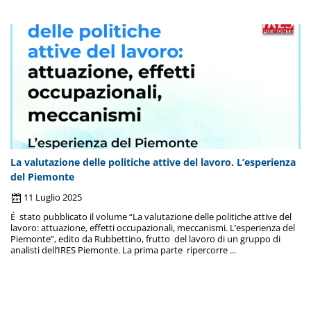
La valutazione delle politiche attive del lavoro. L’esperienza
del Piemonte
11 Luglio 2025
É stato pubblicato il volume “La valutazione delle politiche attive del
lavoro: attuazione, effetti occupazionali, meccanismi. L’esperienza del
Piemonte”, edito da Rubbettino, frutto del lavoro di un gruppo di
analisti dell’IRES Piemonte. La prima parte ripercorre ...