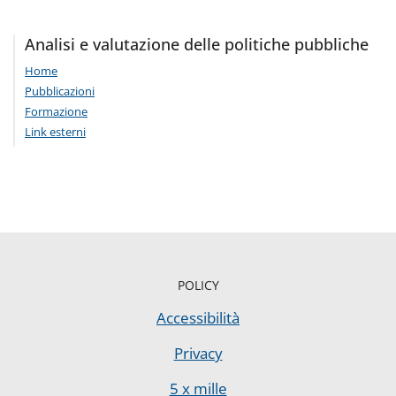
Analisi e valutazione delle politiche pubbliche
Home
Pubblicazioni
Formazione
Link esterni
POLICY
Accessibilità
Privacy
5 x mille