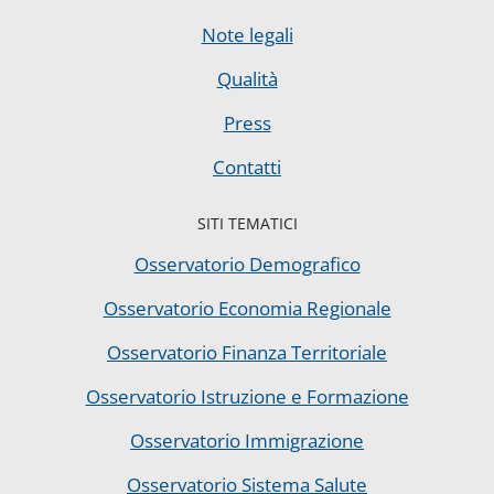
Note legali
Qualità
Press
Contatti
SITI TEMATICI
Osservatorio Demografico
Osservatorio Economia Regionale
Osservatorio Finanza Territoriale
Osservatorio Istruzione e Formazione
Osservatorio Immigrazione
Osservatorio Sistema Salute