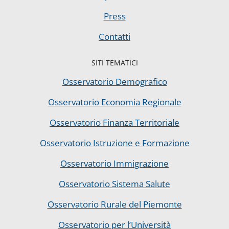
Press
Contatti
SITI TEMATICI
Osservatorio Demografico
Osservatorio Economia Regionale
Osservatorio Finanza Territoriale
Osservatorio Istruzione e Formazione
Osservatorio Immigrazione
Osservatorio Sistema Salute
Osservatorio Rurale del Piemonte
Osservatorio per l’Università