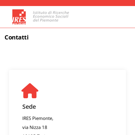
Contatti
Sede
IRES Piemonte,
via Nizza 18