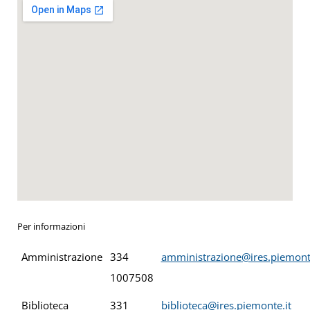
Per informazioni
Amministrazione
334
amministrazione@ires.piemonte
1007508
Biblioteca
331
biblioteca@ires.piemonte.it