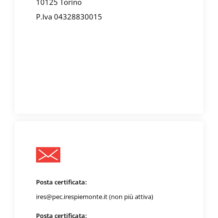
10125 Torino
P.Iva 04328830015
Posta certificata:
ires@pec.irespiemonte.it (non più attiva)
Posta certificata: