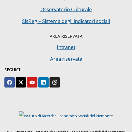
Osservatorio Culturale
SisReg – Sistema degli indicatori sociali
AREA RISERVATA
Intranet
Area riservata
SEGUICI