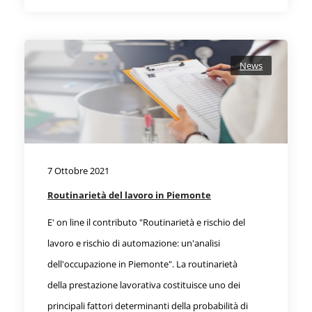
News
7 Ottobre 2021
Routinarietà del lavoro in Piemonte
E' on line il contributo "Routinarietà e rischio del
lavoro e rischio di automazione: un'analisi
dell'occupazione in Piemonte". La routinarietà
della prestazione lavorativa costituisce uno dei
principali fattori determinanti della probabilità di