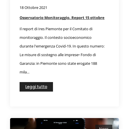
18 Ottobre 2021
Osservatorio Monitoraggio. Report 15 ottobre
Il report di Ires Piemonte per il Comitato di
monitoraggio. Il contesto socioeconomico
durante l'emergenza Covid-19. In questo numero:
Le misure di sostegno alle imprese• Fondo di
Garanzia: in Piemonte sono state erogate 188
mila...
Leggi tutto
News