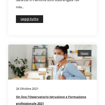
mila...
Leggi tutto
News
26 Ottobre 2021
On line l’Osservatorio Istruzione e Formazione
professionale 2021