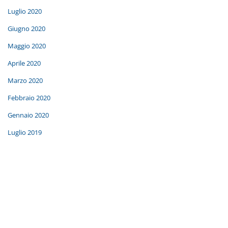
Luglio 2020
Giugno 2020
Maggio 2020
Aprile 2020
Marzo 2020
Febbraio 2020
Gennaio 2020
Luglio 2019