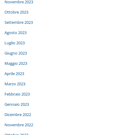
Novembre 2023
Ottobre 2023
Settembre 2023
Agosto 2023
Luglio 2023
Giugno 2023
Maggio 2023
Aprile 2023
Marzo 2023
Febbraio 2023
Gennaio 2023
Dicembre 2022
Novembre 2022
Ottobre 2022