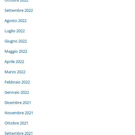
Settembre 2022
Agosto 2022
Luglio 2022
Giugno 2022
Maggio 2022
Aprile 2022
Marzo 2022
Febbraio 2022
Gennaio 2022
Dicembre 2021
Novembre 2021
Ottobre 2021
Settembre 2021