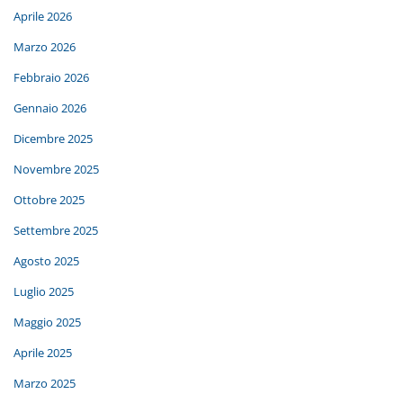
Aprile 2026
Marzo 2026
Febbraio 2026
Gennaio 2026
Dicembre 2025
Novembre 2025
Ottobre 2025
Settembre 2025
Agosto 2025
Luglio 2025
Maggio 2025
Aprile 2025
Marzo 2025