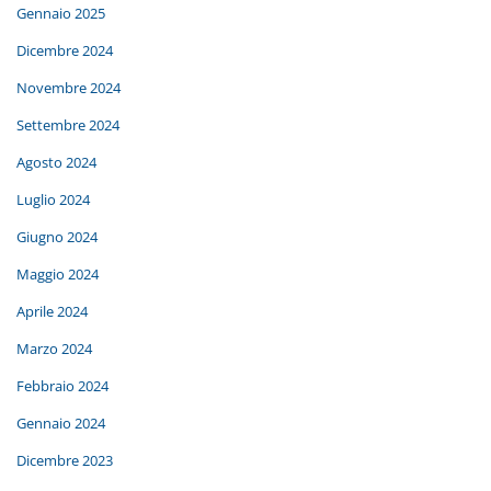
Gennaio 2025
Dicembre 2024
Novembre 2024
Settembre 2024
Agosto 2024
Luglio 2024
Giugno 2024
Maggio 2024
Aprile 2024
Marzo 2024
Febbraio 2024
Gennaio 2024
Dicembre 2023