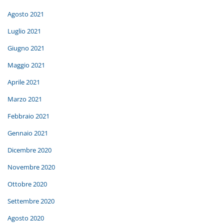
Agosto 2021
Luglio 2021
Giugno 2021
Maggio 2021
Aprile 2021
Marzo 2021
Febbraio 2021
Gennaio 2021
Dicembre 2020
Novembre 2020
Ottobre 2020
Settembre 2020
Agosto 2020