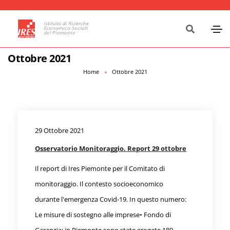
Ottobre 2021
Home
Ottobre 2021
29 Ottobre 2021
Osservatorio Monitoraggio. Report 29 ottobre
Il report di Ires Piemonte per il Comitato di
monitoraggio. Il contesto socioeconomico
durante l'emergenza Covid-19. In questo numero:
Le misure di sostegno alle imprese• Fondo di
Garanzia: in Piemonte sono state erogate 189