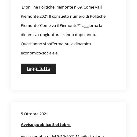
E' on line Politiche Piemonte n.69. Come va il
Piemonte 2021 Il consueto numero di Politiche
Piemonte ‘Come va il Piemonte?’" aggiorna la
dinamica congiunturale anno dopo anno.
Quest'anno si sofferma sulla dinamica
economico-sociale e...
Leggi tutto
5 Ottobre 2021
Avviso pubblico 5 ottobre
Avviso pubblico del 5/10/2021 Manifestazione