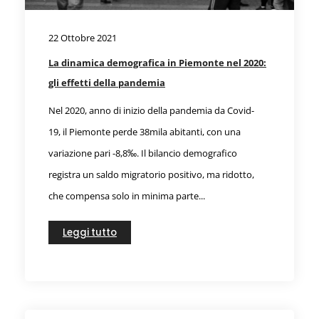
22 Ottobre 2021
La dinamica demografica in Piemonte nel 2020:
gli effetti della pandemia
Nel 2020, anno di inizio della pandemia da Covid-
19, il Piemonte perde 38mila abitanti, con una
variazione pari -8,8‰. Il bilancio demografico
registra un saldo migratorio positivo, ma ridotto,
che compensa solo in minima parte...
Leggi tutto