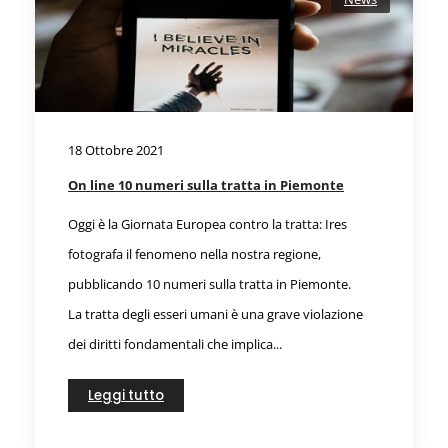
18 Ottobre 2021
On line 10 numeri sulla tratta in Piemonte
Oggi è la Giornata Europea contro la tratta: Ires
fotografa il fenomeno nella nostra regione,
pubblicando 10 numeri sulla tratta in Piemonte.
La tratta degli esseri umani è una grave violazione
dei diritti fondamentali che implica...
Leggi tutto