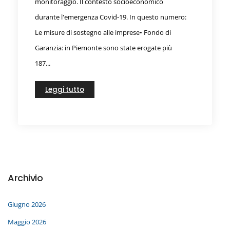
monitoraggio. Il contesto socioeconomico
durante l'emergenza Covid-19. In questo numero:
Le misure di sostegno alle imprese• Fondo di
Garanzia: in Piemonte sono state erogate più
187...
Leggi tutto
Archivio
Giugno 2026
Maggio 2026