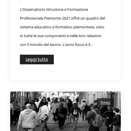
L’Osservatorio Istruzione e Formazione
Professionale Piemonte 2021 offre un quadro del
sistema educativo e formativo piemontese, visto
in tutte le sue componenti e nelle loro relazioni
con il mondo del lavoro. L’anno focus è il...
Leggi tutto
News