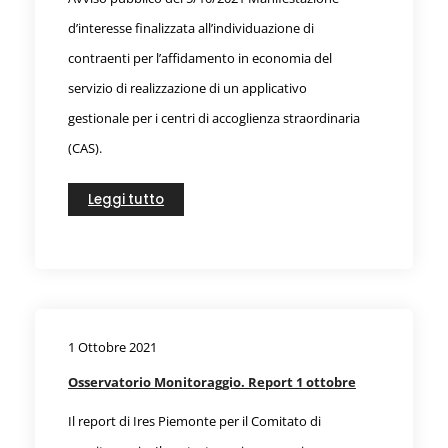
d’interesse finalizzata all’individuazione di
contraenti per l’affidamento in economia del
servizio di realizzazione di un applicativo
gestionale per i centri di accoglienza straordinaria
(CAS).
Leggi tutto
1 Ottobre 2021
Osservatorio Monitoraggio. Report 1 ottobre
Il report di Ires Piemonte per il Comitato di