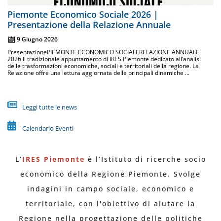
Piemonte Economico Sociale 2026 |
Presentazione della Relazione Annuale
9 Giugno 2026
PresentazionePIEMONTE ECONOMICO SOCIALERELAZIONE ANNUALE
2026 Il tradizionale appuntamento di IRES Piemonte dedicato all’analisi
delle trasformazioni economiche, sociali e territoriali della regione. La
Relazione offre una lettura aggiornata delle principali dinamiche ...
Leggi tutte le news
Calendario Eventi
L’
IRES Piemonte
è l’Istituto di ricerche socio
economico della Regione Piemonte. Svolge
indagini in campo sociale, economico e
territoriale, con l'obiettivo di aiutare la
Regione nella progettazione delle politiche