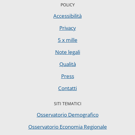
POLICY
Accessibilità
Privacy
5 x mille
Note legali
Qualità
Press
Contatti
SITI TEMATICI
Osservatorio Demografico
Osservatorio Economia Regionale