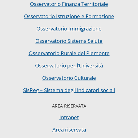
Osservatorio Finanza Territoriale
Osservatorio Istruzione e Formazione
Osservatorio Immigrazione
Osservatorio Sistema Salute
Osservatorio Rurale del Piemonte
Osservatorio per l’Università
Osservatorio Culturale
SisReg – Sistema degli indicatori sociali
AREA RISERVATA
Intranet
Area riservata