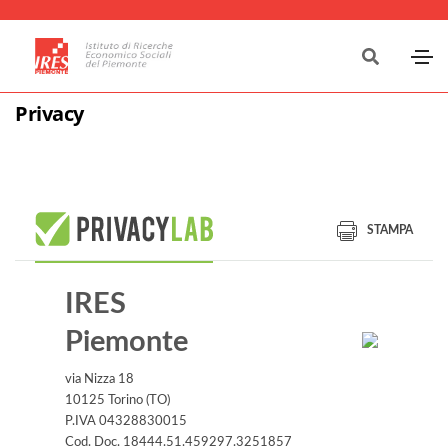
Privacy