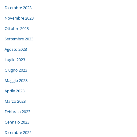
Dicembre 2023
Novembre 2023
Ottobre 2023
Settembre 2023
Agosto 2023
Luglio 2023
Giugno 2023
Maggio 2023
Aprile 2023
Marzo 2023
Febbraio 2023
Gennaio 2023
Dicembre 2022