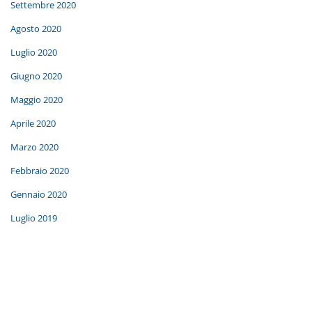
Settembre 2020
Agosto 2020
Luglio 2020
Giugno 2020
Maggio 2020
Aprile 2020
Marzo 2020
Febbraio 2020
Gennaio 2020
Luglio 2019