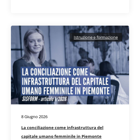
Istruzione e formazione
8 Giugno 2026
La conciliazione come infrastruttura del
capitale umano femminile in Piemonte