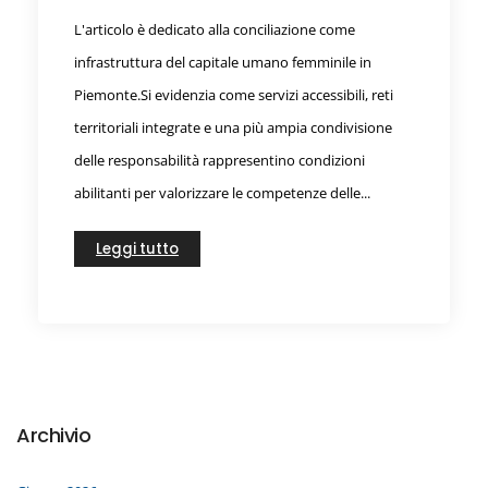
L'articolo è dedicato alla conciliazione come
infrastruttura del capitale umano femminile in
Piemonte.Si evidenzia come servizi accessibili, reti
territoriali integrate e una più ampia condivisione
delle responsabilità rappresentino condizioni
abilitanti per valorizzare le competenze delle...
Leggi tutto
Archivio