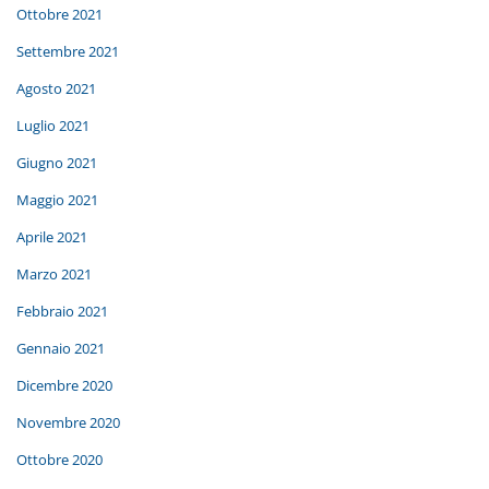
Ottobre 2021
Settembre 2021
Agosto 2021
Luglio 2021
Giugno 2021
Maggio 2021
Aprile 2021
Marzo 2021
Febbraio 2021
Gennaio 2021
Dicembre 2020
Novembre 2020
Ottobre 2020