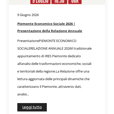
9 Giugno 2026
Piemonte Economico Sociale 2026 |
Presentazione della Relazione Annuale
PresentazionePIEMONTE ECONOMICO
SOCIALERELAZIONE ANNUALE 2026Il tradizionale
appuntamento di IRES Piemonte dedicato
all’analisi delle trasformazioni economiche, sociali
e territoriali della regione.La Relazione offre una
lettura aggiornata delle principali dinamiche che
caratterizzano il Piemonte, attraverso dati,
analisi...
Leggi tutto