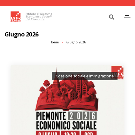
Giugno 2026
Home
Giugno 2026
Coesione sociale e immigrazione