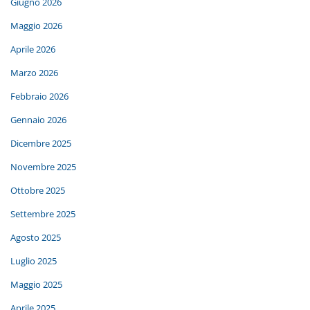
Giugno 2026
Maggio 2026
Aprile 2026
Marzo 2026
Febbraio 2026
Gennaio 2026
Dicembre 2025
Novembre 2025
Ottobre 2025
Settembre 2025
Agosto 2025
Luglio 2025
Maggio 2025
Aprile 2025