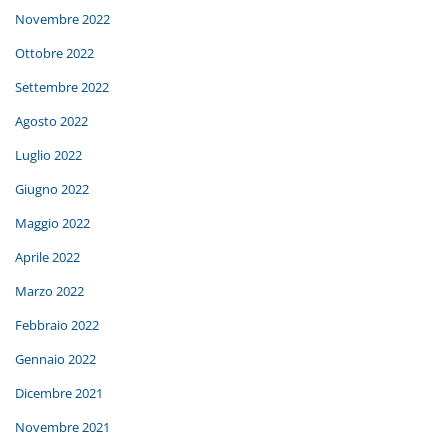
Novembre 2022
Ottobre 2022
Settembre 2022
Agosto 2022
Luglio 2022
Giugno 2022
Maggio 2022
Aprile 2022
Marzo 2022
Febbraio 2022
Gennaio 2022
Dicembre 2021
Novembre 2021