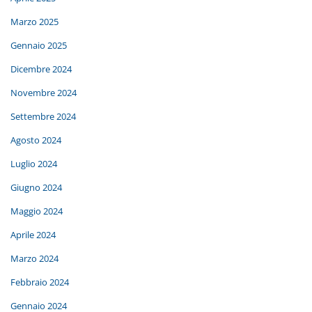
Marzo 2025
Gennaio 2025
Dicembre 2024
Novembre 2024
Settembre 2024
Agosto 2024
Luglio 2024
Giugno 2024
Maggio 2024
Aprile 2024
Marzo 2024
Febbraio 2024
Gennaio 2024