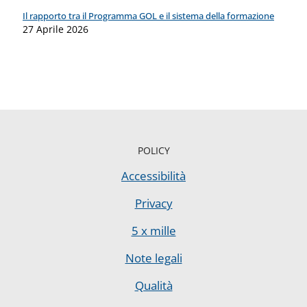
Il rapporto tra il Programma GOL e il sistema della formazione
27 Aprile 2026
POLICY
Accessibilità
Privacy
5 x mille
Note legali
Qualità