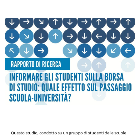
Questo studio, condotto su un gruppo di studenti delle scuole