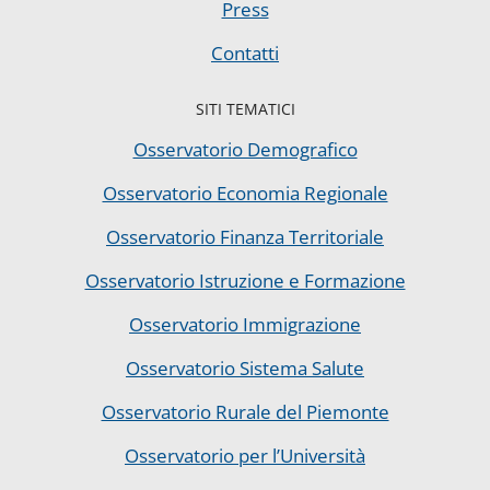
Press
Contatti
SITI TEMATICI
Osservatorio Demografico
Osservatorio Economia Regionale
Osservatorio Finanza Territoriale
Osservatorio Istruzione e Formazione
Osservatorio Immigrazione
Osservatorio Sistema Salute
Osservatorio Rurale del Piemonte
Osservatorio per l’Università