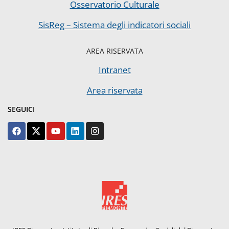
Osservatorio Culturale
SisReg – Sistema degli indicatori sociali
AREA RISERVATA
Intranet
Area riservata
SEGUICI