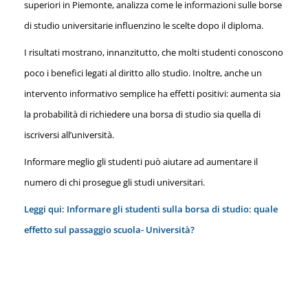
superiori in Piemonte, analizza come le informazioni sulle borse
di studio universitarie influenzino le scelte dopo il diploma.
I risultati mostrano, innanzitutto, che molti studenti conoscono
poco i benefici legati al diritto allo studio. Inoltre, anche un
intervento informativo semplice ha effetti positivi: aumenta sia
la probabilità di richiedere una borsa di studio sia quella di
iscriversi all’università.
Informare meglio gli studenti può aiutare ad aumentare il
numero di chi prosegue gli studi universitari.
Leggi qui: Informare gli studenti sulla borsa di studio: quale
effetto sul passaggio scuola- Università?