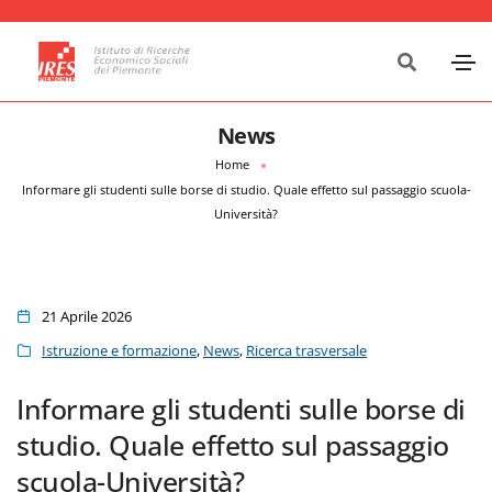
News
Home
Informare gli studenti sulle borse di studio. Quale effetto sul passaggio scuola-
Università?
21 Aprile 2026
Istruzione e formazione
,
News
,
Ricerca trasversale
Informare gli studenti sulle borse di
studio. Quale effetto sul passaggio
scuola-Università?