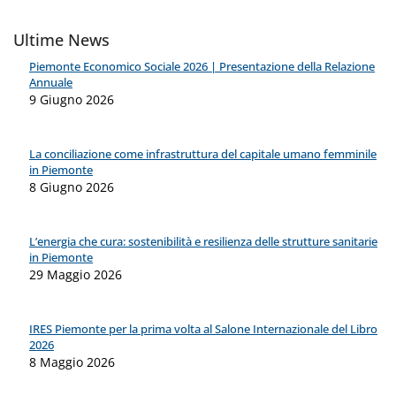
Ultime News
Piemonte Economico Sociale 2026 | Presentazione della Relazione
Annuale
9 Giugno 2026
La conciliazione come infrastruttura del capitale umano femminile
in Piemonte
8 Giugno 2026
L’energia che cura: sostenibilità e resilienza delle strutture sanitarie
in Piemonte
29 Maggio 2026
IRES Piemonte per la prima volta al Salone Internazionale del Libro
2026
8 Maggio 2026