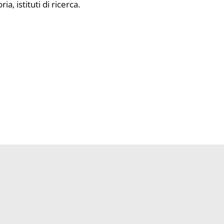
a, istituti di ricerca.