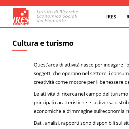
IRES
Cultura e turismo
Quest’area di attività nasce per indagare l’
soggetti che operano nel settore, i consumi 
creatività come motore per il benessere de
Le attività di ricerca nel campo del turis
principali caratteristiche e la diversa distr
economiche e d’immagine sull’economia regi
Dati, analisi, rapporti sono disponibili sul 