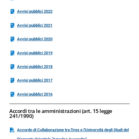
Avvisi pubblici 2022
Avvisi pubblici 2021
Avvisi pubblici 2020
Avvisi pubblici 2019
Avvisi pubblici 2018
Avvisi pubblici 2017
Avvisi pubblici 2016
Accordi tra le amministrazioni (art. 15 legge
241/1990)
Accordo di Collaborazione tra l'Ires e l'Università degli Studi del