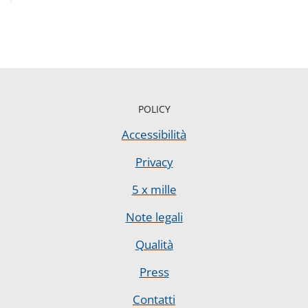
POLICY
Accessibilità
Privacy
5 x mille
Note legali
Qualità
Press
Contatti