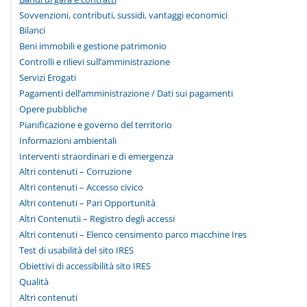
Sovvenzioni, contributi, sussidi, vantaggi economici
Bilanci
Beni immobili e gestione patrimonio
Controlli e rilievi sull’amministrazione
Servizi Erogati
Pagamenti dell’amministrazione / Dati sui pagamenti
Opere pubbliche
Pianificazione e governo del territorio
Informazioni ambientali
Interventi straordinari e di emergenza
Altri contenuti – Corruzione
Altri contenuti – Accesso civico
Altri contenuti – Pari Opportunità
Altri Contenutii – Registro degli accessi
Altri contenuti – Elenco censimento parco macchine Ires
Test di usabilità del sito IRES
Obiettivi di accessibilità sito IRES
Qualità
Altri contenuti