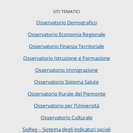
SITI TEMATICI
Osservatorio Demografico
Osservatorio Economia Regionale
Osservatorio Finanza Territoriale
Osservatorio Istruzione e Formazione
Osservatorio Immigrazione
Osservatorio Sistema Salute
Osservatorio Rurale del Piemonte
Osservatorio per l’Università
Osservatorio Culturale
SisReg – Sistema degli indicatori sociali