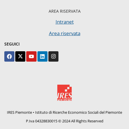
AREA RISERVATA
Intranet
Area riservata
SEGUICI
IRES Piemonte • Istituto di Ricerche Economico Sociali del Piemonte
P.Iva 04328830015 © 2024 All Rights Reserved