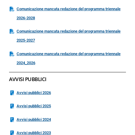
Comunicazione mancata redazione del programma triennale
2026-2028
Comunicazione mancata redazione del programma triennale
2025-2027
Comunicazione mancata redazione del programma triennale
2024_2026
AVVISI PUBBLICI
Avvisi pubblici 2026
Avvisi pubblici 2025
Avvisi pubblici 2024
Avvisi pubblici 2023