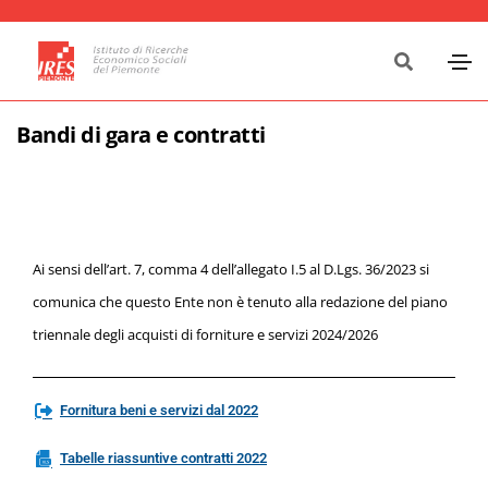
Bandi di gara e contratti
Ai sensi dell’art. 7, comma 4 dell’allegato I.5 al D.Lgs. 36/2023 si
comunica che questo Ente non è tenuto alla redazione del piano
triennale degli acquisti di forniture e servizi 2024/2026
Fornitura beni e servizi dal 2022
Tabelle riassuntive contratti 2022