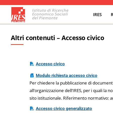
IRES
Altri contenuti – Accesso civico
Accesso civico
Modulo richiesta accesso civico
Per chiedere la pubblicazione di documenti, i
all’organizzazione dell’IRES, per i quali la 
sito istituzionale. Riferimento normativo: a
Accesso civico generalizzato