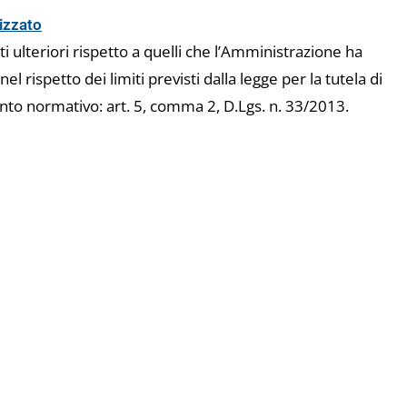
izzato
 ulteriori rispetto a quelli che l’Amministrazione ha
 nel rispetto dei limiti previsti dalla legge per la tutela di
ento normativo: art. 5, comma 2, D.Lgs. n. 33/2013.