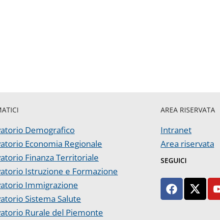
MATICI
AREA RISERVATA
atorio Demografico
Intranet
atorio Economia Regionale
Area riservata
atorio Finanza Territoriale
SEGUICI
atorio Istruzione e Formazione
atorio Immigrazione
atorio Sistema Salute
atorio Rurale del Piemonte