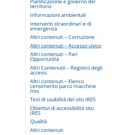
Pianificazione e governo del
territorio
Informazioni ambientali
Interventi straordinari e di
emergenza
Altri contenuti – Corruzione
Altri contenuti – Accesso civico
Altri contenuti – Pari
Opportunità
Altri Contenutii – Registro degli
accessi
Altri contenuti – Elenco
censimento parco macchine
Ires
Test di usabilità del sito IRES
Obiettivi di accessibilità sito
IRES
Qualità
Altri contenuti