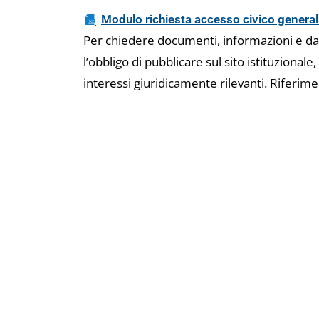
Modulo richiesta accesso civico general
Per chiedere documenti, informazioni e dati
l’obbligo di pubblicare sul sito istituzionale,
interessi giuridicamente rilevanti. Riferim