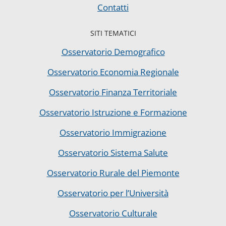
Contatti
SITI TEMATICI
Osservatorio Demografico
Osservatorio Economia Regionale
Osservatorio Finanza Territoriale
Osservatorio Istruzione e Formazione
Osservatorio Immigrazione
Osservatorio Sistema Salute
Osservatorio Rurale del Piemonte
Osservatorio per l’Università
Osservatorio Culturale