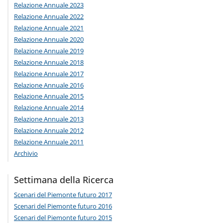
Relazione Annuale 2023
Relazione Annuale 2022
Relazione Annuale 2021
Relazione Annuale 2020
Relazione Annuale 2019
Relazione Annuale 2018
Relazione Annuale 2017
Relazione Annuale 2016
Relazione Annuale 2015
Relazione Annuale 2014
Relazione Annuale 2013
Relazione Annuale 2012
Relazione Annuale 2011
Archivio
Settimana della Ricerca
Scenari del Piemonte futuro 2017
Scenari del Piemonte futuro 2016
Scenari del Piemonte futuro 2015