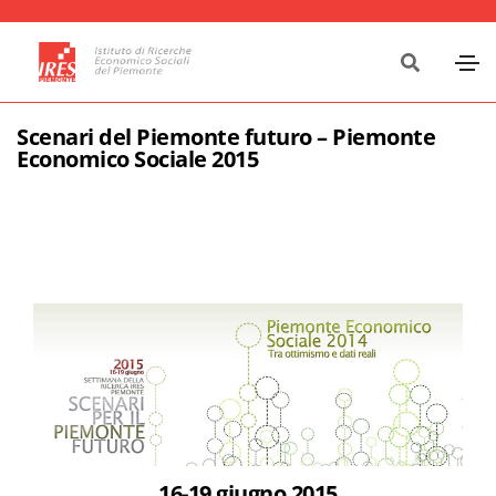
Scenari del Piemonte futuro – Piemonte
Economico Sociale 2015
16-19 giugno 2015