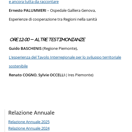
e ancora tutta da raccontare
Ernesto PALUMMERI
– Ospedale Galliera Genova,
Esperienze di cooperazione tra Regioni nella sanità
Ore 12:00 – Altre testimonianze
Guido BASCHENIS
(Regione Piemonte),
L’esperienza del Tavolo Interregionale per lo sviluppo territoriale
sostenibile
Renato COGNO
,
Sylvie OCCELLI
( Ires Piemonte)
Relazione Annuale
Relazione Annuale 2025
Relazione Annuale 2024