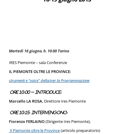
Martedì 16 giugno, h. 10.00 Torino
IRES Piemonte – sala Conferenze
IL PIEMONTE OLTRE LE PROVINCE:
strumenti e “voice” della/per la Programmazione
Ore 10:00 – introduce:
Marcello LA ROSA
, Direttore Ires Piemonte
Ore 10:15- Intervengono:
Fiorenzo FERLAINO
(Dirigente Ires Piemonte),
Il Piemonte oltre le Province
(articolo preparatorio)