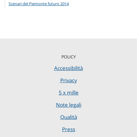
Scenari del Piemonte futuro 2014
POLICY
Accessibilità
Privacy
5 x mille
Note legali
Qualità
Press