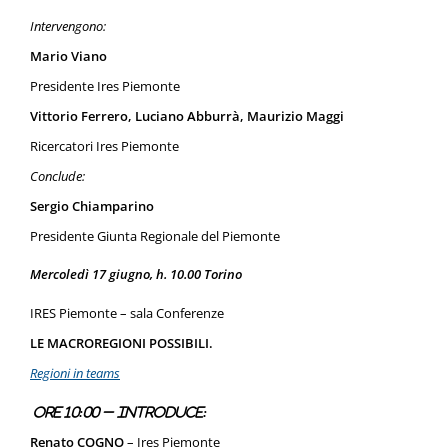
Intervengono:
Mario Viano
Presidente Ires Piemonte
Vittorio Ferrero, Luciano Abburrà, Maurizio Maggi
Ricercatori Ires Piemonte
Conclude:
Sergio Chiamparino
Presidente Giunta Regionale del Piemonte
Mercoledì 17 giugno, h. 10.00 Torino
IRES Piemonte – sala Conferenze
LE MACROREGIONI POSSIBILI.
Regioni in teams
Ore 10:00 – Introduce:
Renato COGNO
– Ires Piemonte