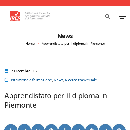
News
Home
Apprendistato per il diploma in Piemonte
2 Dicembre 2025
Istruzione e formazione
,
News
,
Ricerca trasversale
Apprendistato per il diploma in
Piemonte