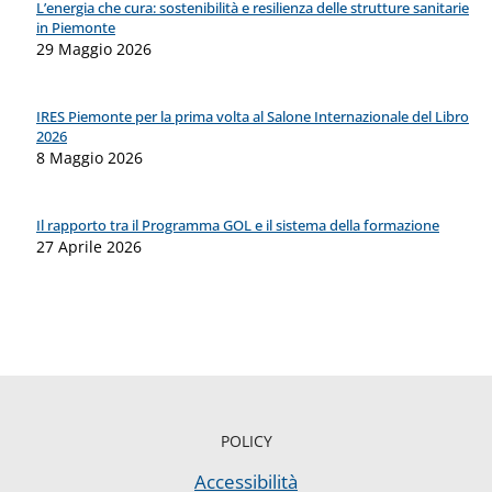
L’energia che cura: sostenibilità e resilienza delle strutture sanitarie
in Piemonte
29 Maggio 2026
IRES Piemonte per la prima volta al Salone Internazionale del Libro
2026
8 Maggio 2026
Il rapporto tra il Programma GOL e il sistema della formazione
27 Aprile 2026
POLICY
Accessibilità