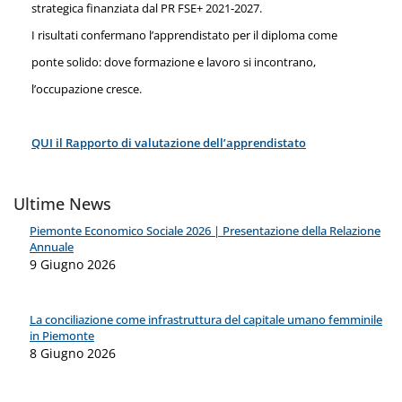
strategica finanziata dal PR FSE+ 2021-2027.
I risultati confermano l’apprendistato per il diploma come
ponte solido: dove formazione e lavoro si incontrano,
l’occupazione cresce.
QUI il Rapporto di valutazione dell’apprendistato
Ultime News
Piemonte Economico Sociale 2026 | Presentazione della Relazione
Annuale
9 Giugno 2026
La conciliazione come infrastruttura del capitale umano femminile
in Piemonte
8 Giugno 2026