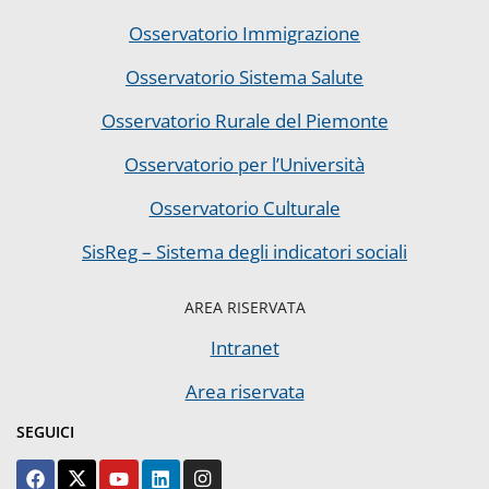
Osservatorio Immigrazione
Osservatorio Sistema Salute
Osservatorio Rurale del Piemonte
Osservatorio per l’Università
Osservatorio Culturale
SisReg – Sistema degli indicatori sociali
AREA RISERVATA
Intranet
Area riservata
SEGUICI