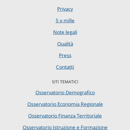
Privacy
5 x mille
Note legali
Qualità
Press
Contatti
SITI TEMATICI
Osservatorio Demografico
Osservatorio Economia Regionale
Osservatorio Finanza Territoriale
Osservatorio Istruzione e Formazione