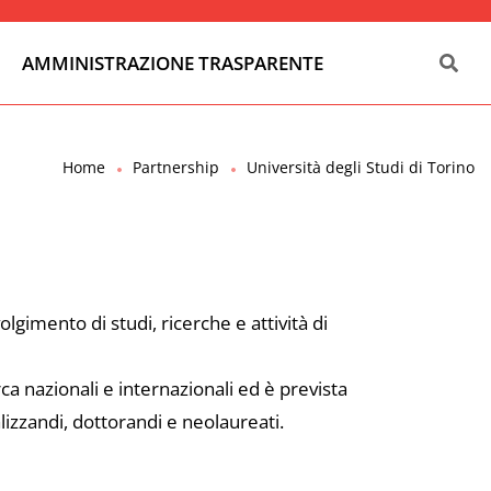
AMMINISTRAZIONE TRASPARENTE
Home
Partnership
Università degli Studi di Torino
imento di studi, ricerche e attività di
a nazionali e internazionali ed è prevista
ializzandi, dottorandi e neolaureati.