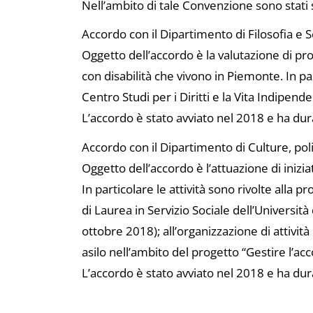
Nell’ambito di tale Convenzione sono stati sig
Accordo con il Dipartimento di Filosofia e S
Oggetto dell’accordo è la valutazione di pr
con disabilità che vivono in Piemonte. In par
Centro Studi per i Diritti e la Vita Indipend
L’accordo è stato avviato nel 2018 e ha dur
Accordo con il Dipartimento di Culture, polit
Oggetto dell’accordo è l’attuazione di iniziat
In particolare le attività sono rivolte alla
di Laurea in Servizio Sociale dell’Università
ottobre 2018); all’organizzazione di attivit
asilo nell’ambito del progetto “Gestire l’ac
L’accordo è stato avviato nel 2018 e ha dur